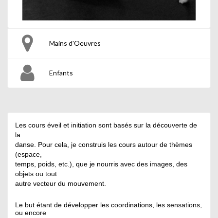
Mains d'Oeuvres
Enfants
Les cours éveil et initiation sont basés sur la découverte de
la
danse. Pour cela, je construis les cours autour de thèmes
(espace,
temps, poids, etc.), que je nourris avec des images, des
objets ou tout
autre vecteur du mouvement.
Le but étant de développer les coordinations, les sensations,
ou encore