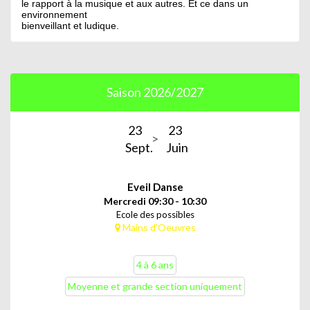
le rapport à la musique et aux autres. Et ce dans un
environnement
bienveillant et ludique.
Saison 2026/2027
23
23
Sept.
Juin
Eveil Danse
Mercredi 09:30 - 10:30
Ecole des possibles
Mains d'Oeuvres
4 à 6 ans
Moyenne et grande section uniquement