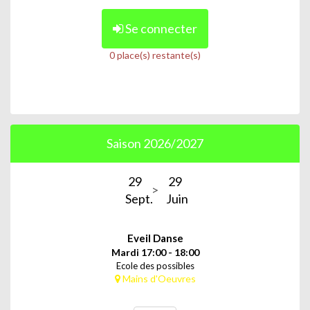
Se connecter
0 place(s) restante(s)
Saison 2026/2027
29
29
Sept.
Juin
Eveil Danse
Mardi 17:00 - 18:00
Ecole des possibles
Mains d'Oeuvres