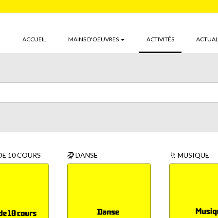
(CURRENT)
ACCUEIL
MAINS D'OEUVRES
ACTIVITÉS
ACTUAL
DE 10 COURS
DANSE
MUSIQUE