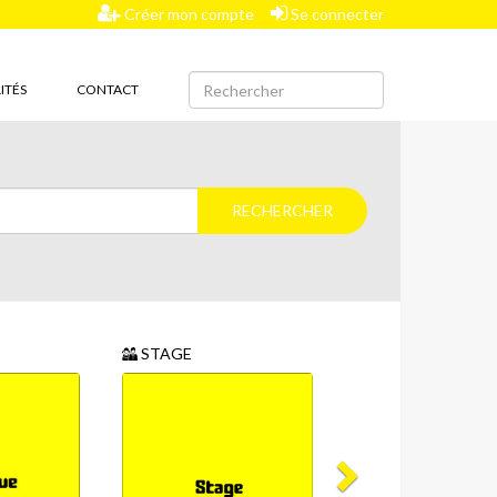
Créer mon compte
Se connecter
ITÉS
CONTACT
STAGE