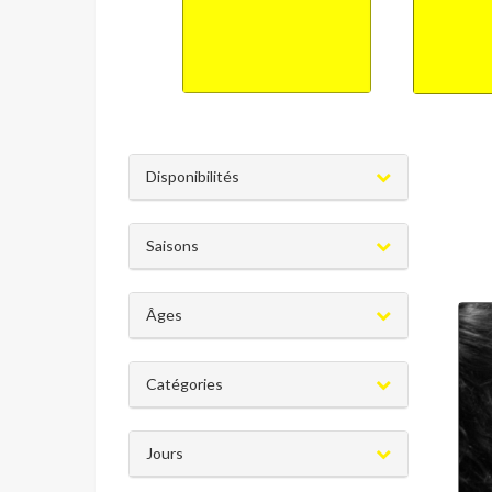
Disponibilités
Saisons
Âges
Catégories
Jours