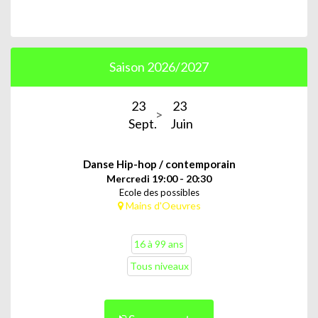
Saison 2026/2027
23
23
Sept.
Juin
Danse Hip-hop / contemporain
Mercredi 19:00 - 20:30
Ecole des possibles
Mains d'Oeuvres
16 à 99 ans
Tous niveaux