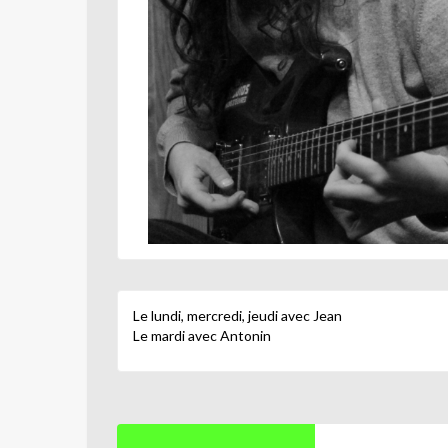
Le lundi, mercredi, jeudi avec Jean
Le mardi avec Antonin