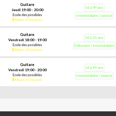
Guitare
16 à 99 ans
Jeudi 19:00 - 20:00
Ecole des possibles
Intermédiaire / avancé
Mains d'Oeuvres
Guitare
10 à 25 ans
Vendredi 18:00 - 19:00
Ecole des possibles
Débutant / intermédiaire
Mains d'Oeuvres
Guitare
16 à 99 ans
Vendredi 19:00 - 20:00
Ecole des possibles
Intermédiaire / avancé
Mains d'Oeuvres