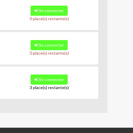
Se connecter
0 place(s) restante(s)
Se connecter
0 place(s) restante(s)
Se connecter
3 place(s) restante(s)