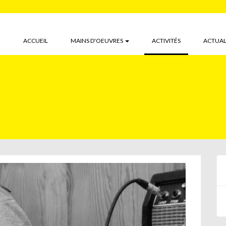
(CURRENT)
ACCUEIL
MAINS D'OEUVRES
ACTIVITÉS
ACTUAL