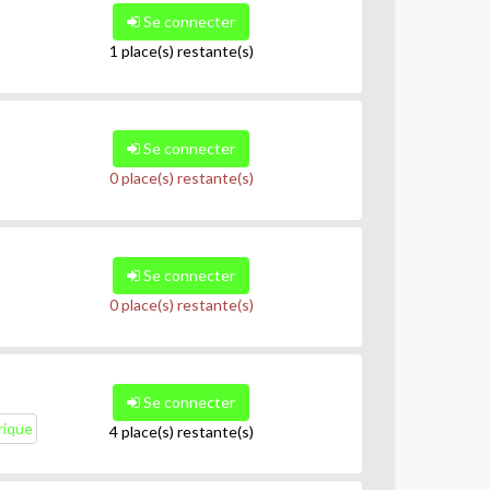
Se connecter
1 place(s) restante(s)
Se connecter
0 place(s) restante(s)
Se connecter
0 place(s) restante(s)
Se connecter
rique
4 place(s) restante(s)