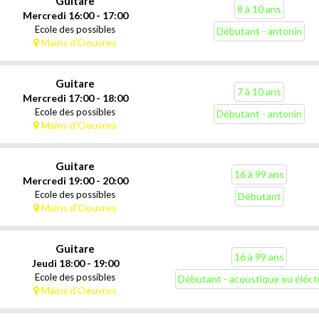
Guitare
8 à 10 ans
Mercredi 16:00 - 17:00
Ecole des possibles
Débutant - antonin
Mains d'Oeuvres
Guitare
7 à 10 ans
Mercredi 17:00 - 18:00
Ecole des possibles
Débutant - antonin
Mains d'Oeuvres
Guitare
16 à 99 ans
Mercredi 19:00 - 20:00
Ecole des possibles
Débutant
Mains d'Oeuvres
Guitare
16 à 99 ans
Jeudi 18:00 - 19:00
Ecole des possibles
Débutant - acoustique ou éléct
Mains d'Oeuvres