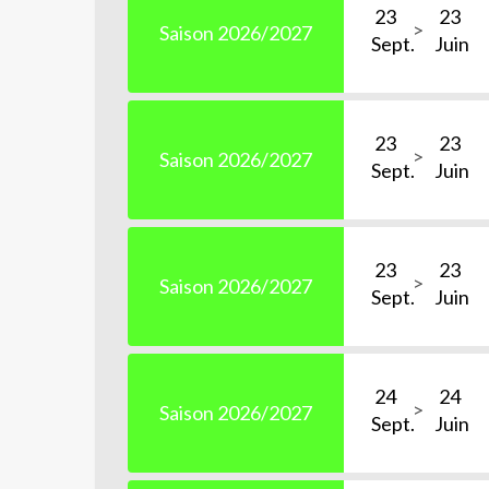
23
23
Saison 2026/2027
Sept.
Juin
23
23
Saison 2026/2027
Sept.
Juin
23
23
Saison 2026/2027
Sept.
Juin
24
24
Saison 2026/2027
Sept.
Juin