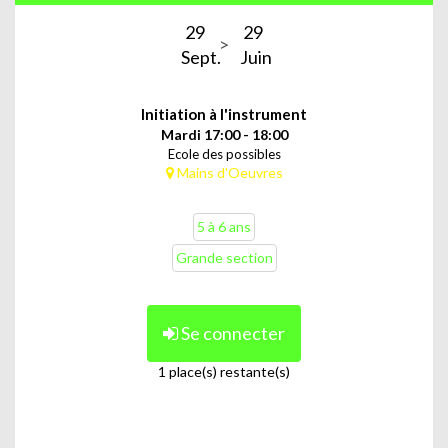
29
29
Sept.
Juin
Initiation à l'instrument
Mardi 17:00 - 18:00
Ecole des possibles
Mains d'Oeuvres
5 à 6 ans
Grande section
Se connecter
1 place(s) restante(s)