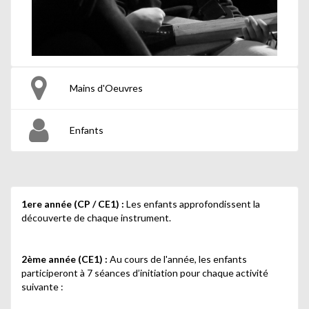
Mains d'Oeuvres
Enfants
1ere année (CP / CE1) :
Les enfants approfondissent la
découverte de chaque instrument.
2ème année (CE1) :
Au cours de l'année, les enfants
participeront à
7 séances
d’initiation pour chaque activité
suivante :