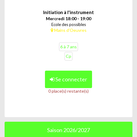
Initiation à l'instrument
Mercredi 18:00 - 19:00
Ecole des possibles
Mains d'Oeuvres
6 à 7 ans
Cp
Se connecter
0 place(s) restante(s)
Saison 2026/2027