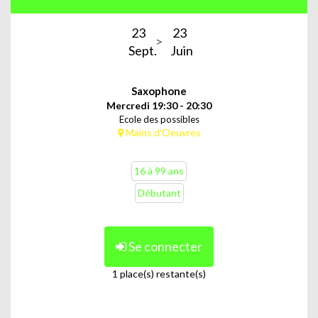
23
23
Sept.
Juin
Saxophone
Mercredi 19:30 - 20:30
Ecole des possibles
Mains d'Oeuvres
16 à 99 ans
Débutant
Se connecter
1 place(s) restante(s)