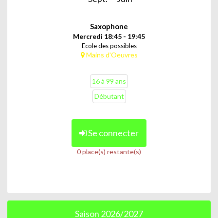
Saxophone
Mercredi 18:45 - 19:45
Ecole des possibles
Mains d'Oeuvres
16 à 99 ans
Débutant
Se connecter
0 place(s) restante(s)
Saison 2026/2027