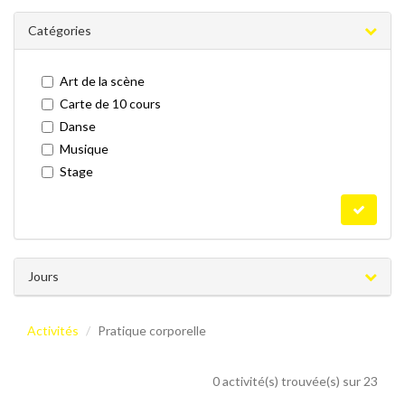
Catégories
Art de la scène
Carte de 10 cours
Danse
Musique
Stage
Jours
Activités
Pratique corporelle
0 activité(s) trouvée(s) sur 23